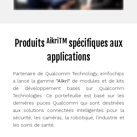
AikriTM
Produits
spécifiques aux
applications
Partenaire de Qualcomm Technology, eInfochips
a lancé la gamme
"Aikri"
de modules et de kits
de développement basés sur Qualcomm
Technologies. Ce portefeuille est basé sur les
dernières puces Qualcomm qui sont destinées
aux solutions connectées intelligentes pour la
sécurité, les caméras, la robotique, l'industrie et
les soins de santé.