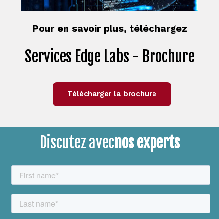
Pour en savoir plus, téléchargez
Services Edge Labs - Brochure
Télécharger la brochure
Discutez avec
nos experts