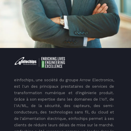
eInfochips, une société du groupe Arrow Electronics,
est l'un des principaux prestataires de services de
transformation numérique et d'ingénierie produit.
Grâce à son expertise dans les domaines de l'IoT, de
l'IA/ML, de la sécurité, des capteurs, des semi-
conducteurs, des technologies sans fil, du cloud et
de l'alimentation électrique, eInfochips permet à ses
clients de réduire leurs délais de mise sur le marché.