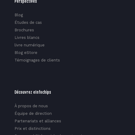
Perspectives
Blog
Études de cas
Brochures
Livres blancs
livre numérique
Blog eStore
Témoignages de clients
Découvrez eInfochips
À propos de nous
Équipe de direction
Partenariats et alliances
Prix et distinctions