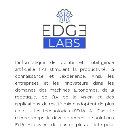
L'informatique de pointe et l'intelligence
artificielle (IA) stimulent la productivité, la
connaissance et l'expérience. Ainsi, les
entreprises et les innovateurs dans les
domaines des machines autonomes, de la
robotique, de l'IA de la vision et des
applications de réalité mixte adoptent de plus
en plus les technologies d'Edge AI. Dans le
même temps, le développement de solutions
Edge AI devient de plus en plus difficile pour