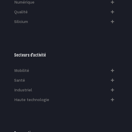
Numérique
Qualité
Silicium
Secteurs d'activité
Mobilité
Santé
Industriel
Haute technologie​