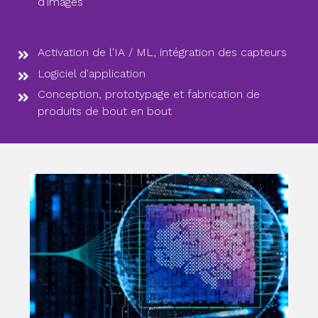
d'images
Activation de l'IA / ML, intégration des capteurs
Logiciel d'application
Conception, prototypage et fabrication de
produits de bout en bout