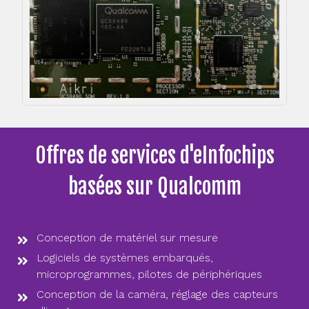
Offres de services d'eInfochips
basées sur Qualcomm
Conception de matériel sur mesure
Logiciels de systèmes embarqués,
microprogrammes, pilotes de périphériques
Conception de la caméra, réglage des capteurs