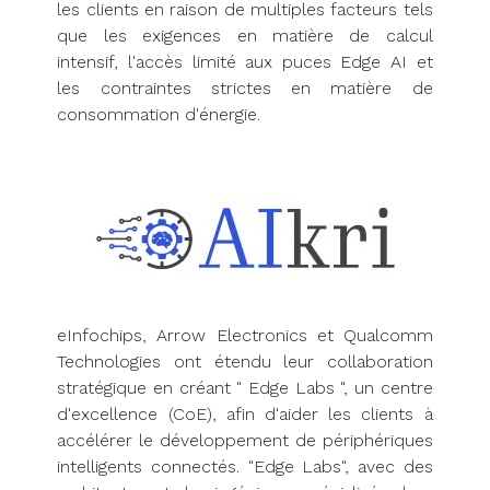
les clients en raison de multiples facteurs tels
que les exigences en matière de calcul
intensif, l'accès limité aux puces Edge AI et
les contraintes strictes en matière de
consommation d'énergie.
eInfochips, Arrow Electronics et Qualcomm
Technologies ont étendu leur collaboration
stratégique en créant " Edge Labs ", un centre
d'excellence (CoE), afin d'aider les clients à
accélérer le développement de périphériques
intelligents connectés. "Edge Labs", avec des