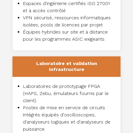
Espaces d'ingénierie certifiés ISO 27001
et à accès contrôlé
VPN sécurisé, ressources informatiques
isolées, pools de licences par projet
Équipes hybrides sur site et à distance
pour les programmes ASIC exigeants
Laboratoire et validation
Infrastructure
Laboratoires de prototypage FPGA
(HAPS, Zebu, émulateurs fournis par le
client)
Postes de mise en service de circuits
intégrés équipés d'oscilloscopes,
d'analyseurs logiques et d'analyseurs de
puissance