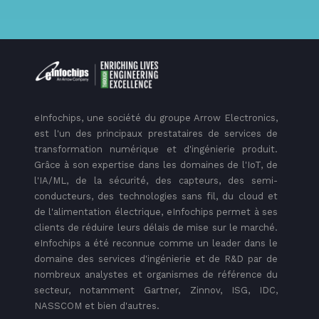
eInfochips, une société du groupe Arrow Electronics,
est l'un des principaux prestataires de services de
transformation numérique et d'ingénierie produit.
Grâce à son expertise dans les domaines de l'IoT, de
l'IA/ML, de la sécurité, des capteurs, des semi-
conducteurs, des technologies sans fil, du cloud et
de l'alimentation électrique, eInfochips permet à ses
clients de réduire leurs délais de mise sur le marché.
eInfochips a été reconnue comme un leader dans le
domaine des services d'ingénierie et de R&D par de
nombreux analystes et organismes de référence du
secteur, notamment Gartner, Zinnov, ISG, IDC,
NASSCOM et bien d'autres.