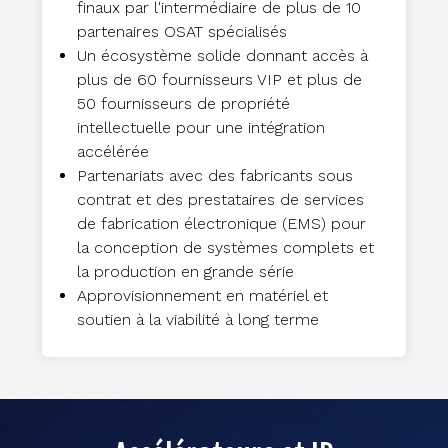
finaux par l'intermédiaire de plus de 10
partenaires OSAT spécialisés
Un écosystème solide donnant accès à
plus de 60 fournisseurs VIP et plus de
50 fournisseurs de propriété
intellectuelle pour une intégration
accélérée
Partenariats avec des fabricants sous
contrat et des prestataires de services
de fabrication électronique (EMS) pour
la conception de systèmes complets et
la production en grande série
Approvisionnement en matériel et
soutien à la viabilité à long terme