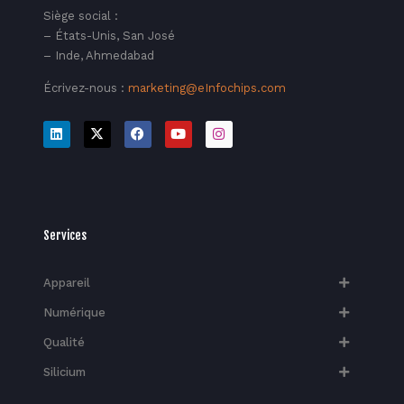
Siège social :
– États-Unis, San José
– Inde, Ahmedabad
Écrivez-nous :
marketing@eInfochips.com
Services
Appareil
Numérique
Qualité
Silicium