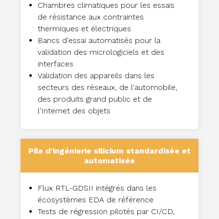
Chambres climatiques pour les essais
de résistance aux contraintes
thermiques et électriques
Bancs d'essai automatisés pour la
validation des micrologiciels et des
interfaces
Validation des appareils dans les
secteurs des réseaux, de l'automobile,
des produits grand public et de
l'Internet des objets
Pile d'ingénierie silicium standardisée et
automatisée
Flux RTL-GDSII intégrés dans les
écosystèmes EDA de référence
Tests de régression pilotés par CI/CD,