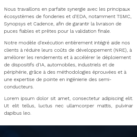
Nous travaillons en parfaite synergie avec les principaux
écosystèmes de fonderies et d'EDA, notamment TSMC,
Synopsys et Cadence, afin de garantir la livraison de
puces fiables et prêtes pour la validation finale.
Notre modèle d'exécution entièrement intégré aide nos
clients à réduire leurs coûts de développement (NRE), à
améliorer les rendements et à accélérer le déploiement
de dispositifs d'IA, automobiles, industriels et de
périphérie, grâce à des méthodologies éprouvées et à
une expertise de pointe en ingénierie des semi-
conducteurs.
Lorem ipsum dolor sit amet, consectetur adipiscing elit.
Ut elit tellus, luctus nec ullamcorper mattis, pulvinar
dapibus leo.