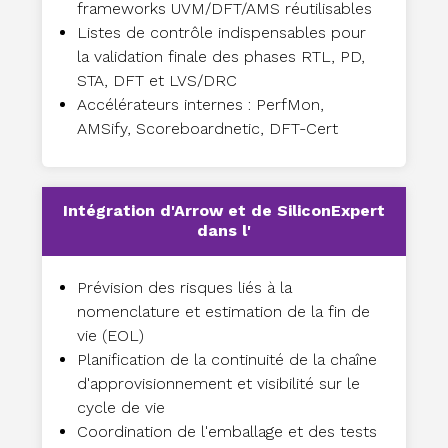
frameworks UVM/DFT/AMS réutilisables
Listes de contrôle indispensables pour
la validation finale des phases RTL, PD,
STA, DFT et LVS/DRC
Accélérateurs internes : PerfMon,
AMSify, Scoreboardnetic, DFT-Cert
Intégration d'Arrow et de SiliconExpert
dans l'
Prévision des risques liés à la
nomenclature et estimation de la fin de
vie (EOL)
Planification de la continuité de la chaîne
d'approvisionnement et visibilité sur le
cycle de vie
Coordination de l'emballage et des tests