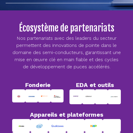
Écosystème de partenariats
Nos partenariats avec des leaders du secteur
permettent des innovations de pointe dans le
domaine des semi-conducteurs, garantissant une
mise en œuvre clé en main fiable et des cycles
de développement de puces accélérés.
Fonderie
EDA et outils
Appareils et plateformes