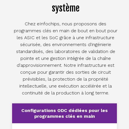
système
Chez eInfochips, nous proposons des
programmes clés en main de bout en bout pour
les ASIC et les SoC grâce à une infrastructure
sécurisée, des environnements d'ingénierie
standardisés, des laboratoires de validation de
pointe et une gestion intégrée de la chaîne
d'approvisionnement. Notre infrastructure est
conçue pour garantir des sorties de circuit
prévisibles, la protection de la propriété
intellectuelle, une exécution accélérée et la
continuité de la production à long terme.
Configurations ODC dédiées pour les
programmes clés en main