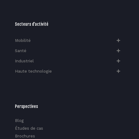
Secteurs d'activité
Mobilité
Santé
Industriel
Haute technologie​
Perspectives
Blog
Études de cas
Brochures