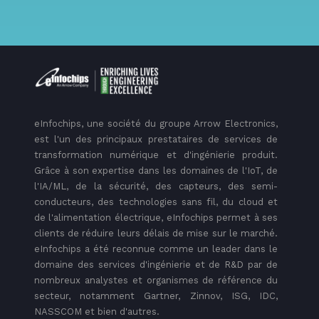
eInfochips, une société du groupe Arrow Electronics,
est l'un des principaux prestataires de services de
transformation numérique et d'ingénierie produit.
Grâce à son expertise dans les domaines de l'IoT, de
l'IA/ML, de la sécurité, des capteurs, des semi-
conducteurs, des technologies sans fil, du cloud et
de l'alimentation électrique, eInfochips permet à ses
clients de réduire leurs délais de mise sur le marché.
eInfochips a été reconnue comme un leader dans le
domaine des services d'ingénierie et de R&D par de
nombreux analystes et organismes de référence du
secteur, notamment Gartner, Zinnov, ISG, IDC,
NASSCOM et bien d'autres.