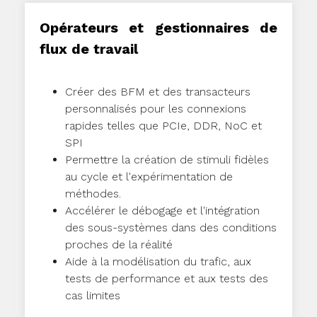
Opérateurs et gestionnaires de
flux de travail
Créer des BFM et des transacteurs
personnalisés pour les connexions
rapides telles que PCIe, DDR, NoC et
SPI
Permettre la création de stimuli fidèles
au cycle et l'expérimentation de
méthodes.
Accélérer le débogage et l'intégration
des sous-systèmes dans des conditions
proches de la réalité
Aide à la modélisation du trafic, aux
tests de performance et aux tests des
cas limites