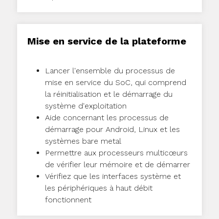
Mise en service de la plateforme
Lancer l'ensemble du processus de
mise en service du SoC, qui comprend
la réinitialisation et le démarrage du
système d'exploitation
Aide concernant les processus de
démarrage pour Android, Linux et les
systèmes bare metal
Permettre aux processeurs multicœurs
de vérifier leur mémoire et de démarrer
Vérifiez que les interfaces système et
les périphériques à haut débit
fonctionnent