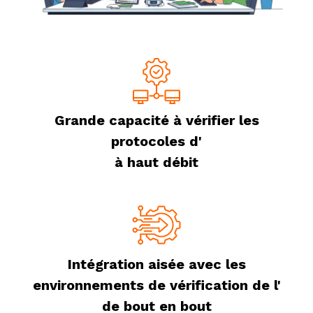
Grande capacité à vérifier les
protocoles d'
à haut débit
Intégration aisée avec les
environnements de vérification de l'
de bout en bout