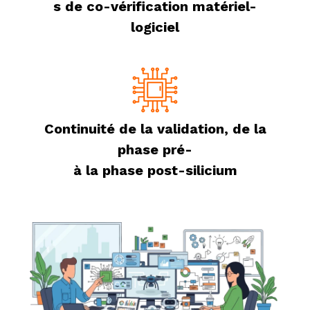
s de co-vérification matériel-
logiciel
Continuité de la validation, de la
phase pré-
à la phase post-silicium