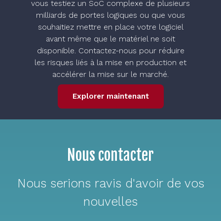
vous testiez un SoC complexe de plusieurs
milliards de portes logiques ou que vous
souhaitiez mettre en place votre logiciel
avant même que le matériel ne soit
disponible. Contactez-nous pour réduire
les risques liés à la mise en production et
accélérer la mise sur le marché.
Explorer maintenant
Nous contacter
Nous serions ravis d'avoir de vos
nouvelles