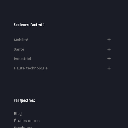
Secteurs d'activité
Mobilité
Santé
Industriel
Haute technologie​
Perspectives
Blog
Études de cas
Brochures