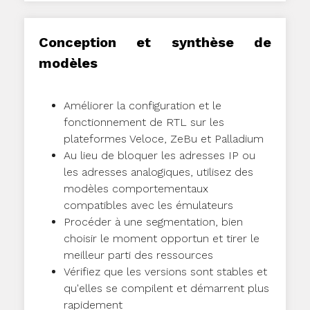
Conception et synthèse de
modèles
Améliorer la configuration et le
fonctionnement de RTL sur les
plateformes Veloce, ZeBu et Palladium
Au lieu de bloquer les adresses IP ou
les adresses analogiques, utilisez des
modèles comportementaux
compatibles avec les émulateurs
Procéder à une segmentation, bien
choisir le moment opportun et tirer le
meilleur parti des ressources
Vérifiez que les versions sont stables et
qu'elles se compilent et démarrent plus
rapidement