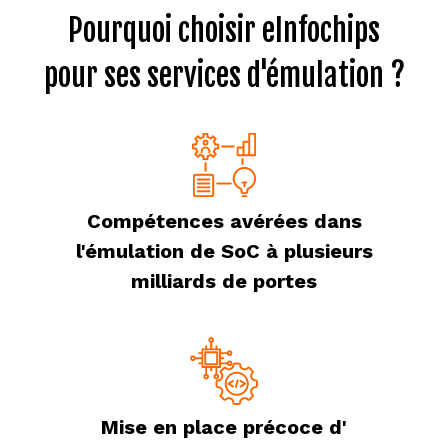
Pourquoi choisir eInfochips
pour ses services d'émulation ?
Compétences avérées dans
l'émulation de SoC à plusieurs
milliards de portes
Mise en place précoce d'