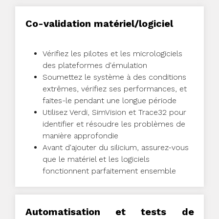
Co-validation matériel/logiciel
Vérifiez les pilotes et les micrologiciels
des plateformes d'émulation
Soumettez le système à des conditions
extrêmes, vérifiez ses performances, et
faites-le pendant une longue période
Utilisez Verdi, SimVision et Trace32 pour
identifier et résoudre les problèmes de
manière approfondie
Avant d'ajouter du silicium, assurez-vous
que le matériel et les logiciels
fonctionnent parfaitement ensemble
Automatisation et tests de