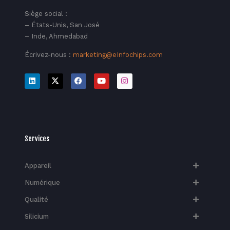
Siège social :
– États-Unis, San José
– Inde, Ahmedabad
Écrivez-nous :
marketing@eInfochips.com
Services
Appareil
Numérique
Qualité
Silicium