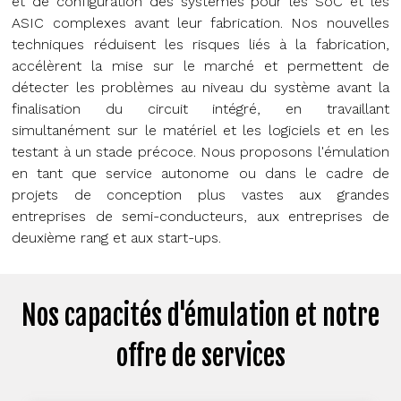
et de configuration des systèmes pour les SoC et les
ASIC complexes avant leur fabrication. Nos nouvelles
techniques réduisent les risques liés à la fabrication,
accélèrent la mise sur le marché et permettent de
détecter les problèmes au niveau du système avant la
finalisation du circuit intégré, en travaillant
simultanément sur le matériel et les logiciels et en les
testant à un stade précoce. Nous proposons l'émulation
en tant que service autonome ou dans le cadre de
projets de conception plus vastes aux grandes
entreprises de semi-conducteurs, aux entreprises de
deuxième rang et aux start-ups.
Nos capacités d'émulation et notre
offre de services